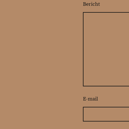
Bericht
E-mail