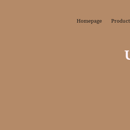
Homepage
Produc